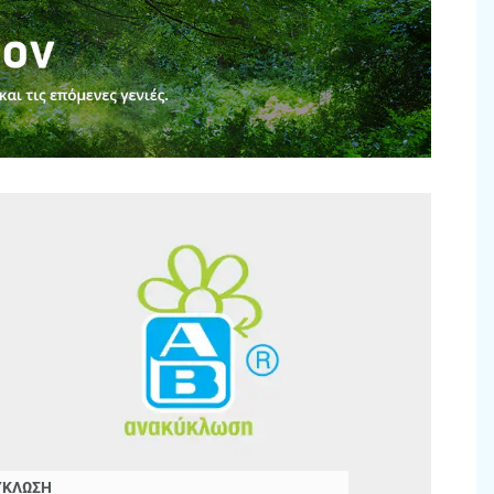
ΥΚΛΩΣΗ