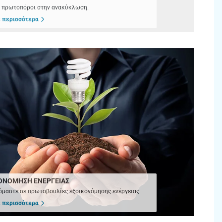
ε πρωτοπόροι στην ανακύκλωση.
 περισσότερα
ΟΝΟΜΗΣΗ ΕΝΕΡΓΕΙΑΣ
μαστε σε πρωτοβουλίες εξοικονόμησης ενέργειας.
 περισσότερα