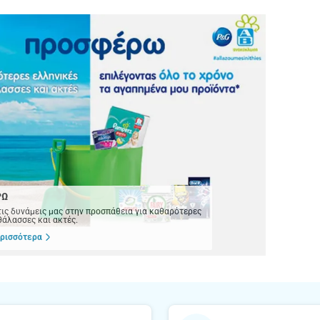
ΡΩ
ις δυνάμεις μας στην προσπάθεια για καθαρότερες
θάλασσες και ακτές.
ρισσότερα