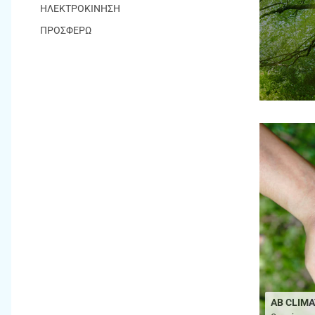
ΗΛΕΚΤΡΟΚΙΝΗΣΗ
ΠΡΟΣΦΕΡΩ
AB CLIMA