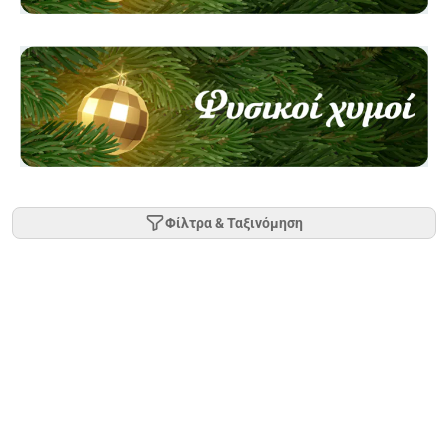
Φίλτρα & Ταξινόμηση