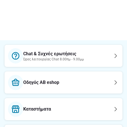
Chat & Συχνές ερωτήσεις
Ώρες λειτουργίας Chat 8.00πμ - 9.00μμ
Οδηγός AB eshop
Καταστήματα