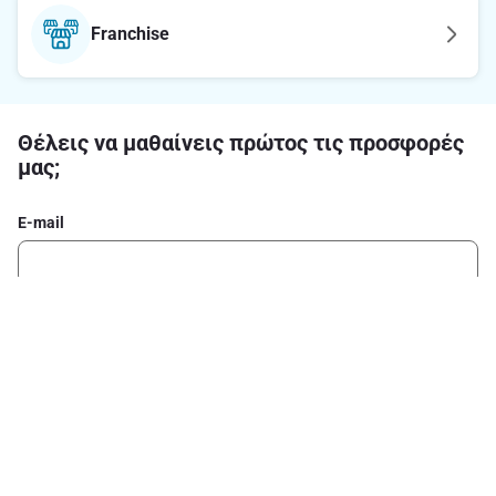
Franchise
Θέλεις να μαθαίνεις πρώτος τις προσφορές
μας;
E-mail
Εγγραφή στο newsletter
Ακολούθησε μας στα social media
Σχετικά με το ΑΒ