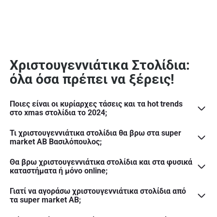
Χριστουγεννιάτικα Στολίδια:
όλα όσα πρέπει να ξέρεις!
Ποιες είναι οι κυρίαρχες τάσεις και τα hot trends
στο xmas στολίδια το 2024;
Τι χριστουγεννιάτικα στολίδια θα βρω στα super
market ΑΒ Βασιλόπουλος;
Θα βρω χριστουγεννιάτικα στολίδια και στα φυσικά
καταστήματα ή μόνο online;
Γιατί να αγοράσω χριστουγεννιάτικα στολίδια από
τα super market ΑΒ;