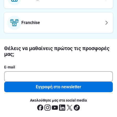
Franchise
Θέλεις να μαθαίνεις πρώτος τις προσφορές
μας;
E-mail
Εγγραφή στο newsletter
Ακολούθησε μας στα social media