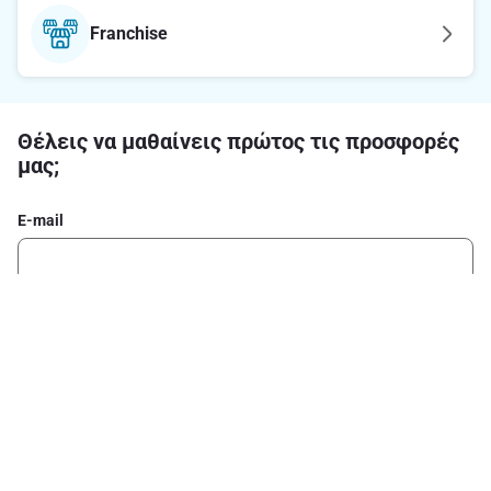
Franchise
Θέλεις να μαθαίνεις πρώτος τις προσφορές
μας;
E-mail
Εγγραφή στο newsletter
Ακολούθησε μας στα social media
Σχετικά με το ΑΒ