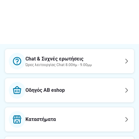
Chat & Συχνές ερωτήσεις
Ώρες λειτουργίας Chat 8.00πμ - 9.00μμ
Οδηγός AB eshop
Καταστήματα