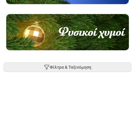
Φίλτρα & Ταξινόμηση