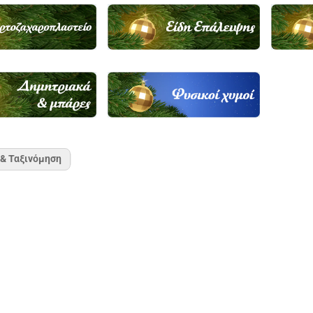
 & Ταξινόμηση