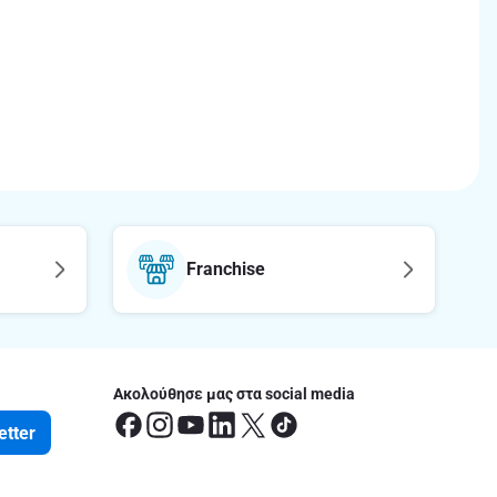
Franchise
Ακολούθησε μας στα social media
etter