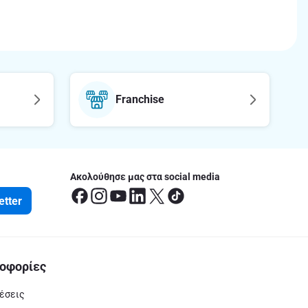
Franchise
Ακολούθησε μας στα social media
etter
οφορίες
έσεις