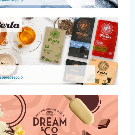
ερισσότερα