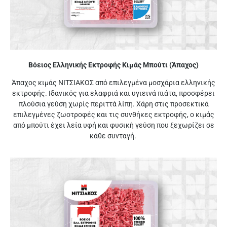
Βόειος Ελληνικής Εκτροφής Κιμάς Μπούτι (Άπαχος)
Άπαχος κιμάς ΝΙΤΣΙΑΚΟΣ από επιλεγμένα μοσχάρια ελληνικής
εκτροφής. Ιδανικός για ελαφριά και υγιεινά πιάτα, προσφέρει
πλούσια γεύση χωρίς περιττά λίπη. Χάρη στις προσεκτικά
επιλεγμένες ζωοτροφές και τις συνθήκες εκτροφής, ο κιμάς
από μπούτι έχει λεία υφή και φυσική γεύση που ξεχωρίζει σε
κάθε συνταγή.