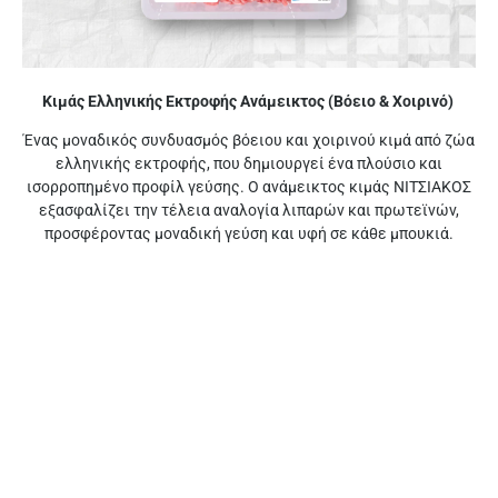
Κιμάς Ελληνικής Εκτροφής Ανάμεικτος (Βόειο & Χοιρινό)
Ένας μοναδικός συνδυασμός βόειου και χοιρινού κιμά από ζώα
ελληνικής εκτροφής, που δημιουργεί ένα πλούσιο και
ισορροπημένο προφίλ γεύσης. Ο ανάμεικτος κιμάς ΝΙΤΣΙΑΚΟΣ
εξασφαλίζει την τέλεια αναλογία λιπαρών και πρωτεϊνών,
προσφέροντας μοναδική γεύση και υφή σε κάθε μπουκιά.