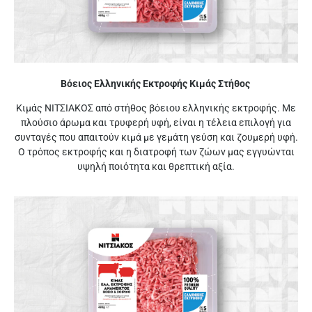
Βόειος Ελληνικής Εκτροφής Κιμάς Στήθος
Κιμάς ΝΙΤΣΙΑΚΟΣ από στήθος βόειου ελληνικής εκτροφής. Με
πλούσιο άρωμα και τρυφερή υφή, είναι η τέλεια επιλογή για
συνταγές που απαιτούν κιμά με γεμάτη γεύση και ζουμερή υφή.
Ο τρόπος εκτροφής και η διατροφή των ζώων μας εγγυώνται
υψηλή ποιότητα και θρεπτική αξία.