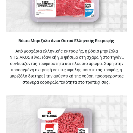
Βόεια Μπριζόλα Άνευ Οστού Ελληνικής Εκτροφής
Από μοσχάρια ελληνικής εκτροφής, η βόεια μπριζόλα
ΝΙΤΣΙΑΚΟΣ είναι ιδανική για ψήσιμο στη σχάρα ή στο τηγάνι,
συνδυάζοντας τρυφερότητα και πλούσιο άρωμα. Χάρη στην
προσεγμένη εκτροφή και τις υψηλής ποιότητας τροφές, η
μπριζόλα διατηρεί την αυθεντική της γεύση, προσφέροντας
σταθερά κορυφαία ποιότητα στο τραπέζι σας.