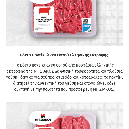
Βόειο Ποντίκι Άνευ Οστού Ελληνικής Εκτροφής
Το βόειο ποντίκι άνευ οστού από μοσχάρια ελληνικής
εκτροφής της ΝΙΤΣΙΑΚΟΣ με φυσική τρυφερότητα και πλούσια
γεύση. Ιδανικό για σούπες, στιφάδο και κατσαρόλες, το ποντίκι
διατηρεί την αυθεντική του γεύση και απογειώνει κάθε
συνταγή με την ποιότητα που προσφέρει η ΝΙΤΣΙΑΚΟΣ.