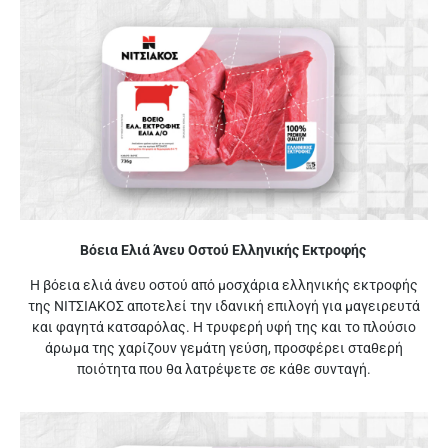
Βόεια Ελιά Άνευ Οστού Ελληνικής Εκτροφής
Η βόεια ελιά άνευ οστού από μοσχάρια ελληνικής εκτροφής
της ΝΙΤΣΙΑΚΟΣ αποτελεί την ιδανική επιλογή για μαγειρευτά
και φαγητά κατσαρόλας. Η τρυφερή υφή της και το πλούσιο
άρωμα της χαρίζουν γεμάτη γεύση, προσφέρει σταθερή
ποιότητα που θα λατρέψετε σε κάθε συνταγή.