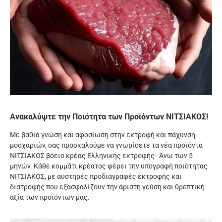
Ανακαλύψτε την Ποιότητα των Προϊόντων ΝΙΤΣΙΑΚΟΣ!
Mε βαθιά γνώση και αφοσίωση στην εκτροφή και πάχυνση
μοσχαριών, σας προσκαλούμε να γνωρίσετε τα νέα προϊόντα
ΝΙΤΣΙΑΚΟΣ βόειο κρέας Ελληνικής εκτροφής - Άνω των 5
μηνών. Κάθε κομμάτι κρέατος φέρει την υπογραφή ποιότητας
ΝΙΤΣΙΑΚΟΣ, με αυστηρές προδιαγραφές εκτροφής και
διατροφής που εξασφαλίζουν την άριστη γεύση και θρεπτική
αξία των προϊόντων μας.