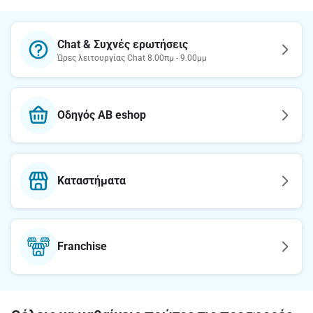
Chat & Συχνές ερωτήσεις
Ώρες λειτουργίας Chat 8.00πμ - 9.00μμ
Οδηγός AB eshop
Καταστήματα
Franchise