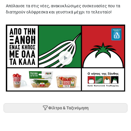
Απόλαυσε τα στις νέες, ανακυκλώσιμες συσκευασίες που τα
διατηρούν ολόφρεσκα και γευστικά μέχρι το τελευταίο!
Φίλτρα & Ταξινόμηση