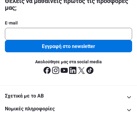
Θέλεις να μαθαίνεις πρώτος τις προσφορές
μας;
E-mail
Εγγραφή στο newsletter
Ακολούθησε μας στα social media
Σχετικά με το ΑΒ
Νομικές πληροφορίες