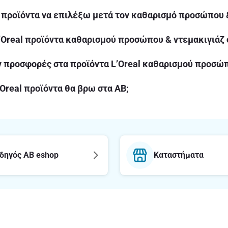
l προϊόντα να επιλέξω μετά τον καθαρισμό προσώπου &
’Oreal προϊόντα καθαρισμού προσώπου & ντεμακιγιάζ 
 προσφορές στα προϊόντα L’Oreal καθαρισμού προσώπ
’Oreal προϊόντα θα βρω στα ΑΒ;
δηγός AB eshop
Καταστήματα
E-mail