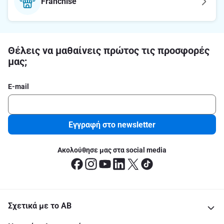
Franchise
Θέλεις να μαθαίνεις πρώτος τις προσφορές
μας;
E-mail
Εγγραφή στο newsletter
Ακολούθησε μας στα social media
Σχετικά με το ΑΒ