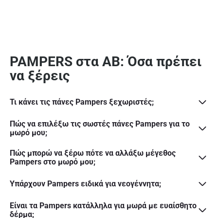
PAMPERS στα ΑΒ: Όσα πρέπει
να ξέρεις
Τι κάνει τις πάνες Pampers ξεχωριστές;
Πώς να επιλέξω τις σωστές πάνες Pampers για το
μωρό μου;
Πώς μπορώ να ξέρω πότε να αλλάξω μέγεθος
Pampers στο μωρό μου;
Υπάρχουν Pampers ειδικά για νεογέννητα;
Είναι τα Pampers κατάλληλα για μωρά με ευαίσθητο
δέρμα;