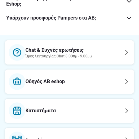
Eshop;
Υπάρχουν προσφορές Pampers στα ΑΒ;
Chat & Συχνές ερωτήσεις
Ώρες λειτουργίας Chat 8.00πμ - 9.00μμ
Οδηγός AB eshop
Καταστήματα