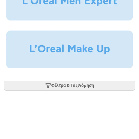
Φίλτρα & Ταξινόμηση