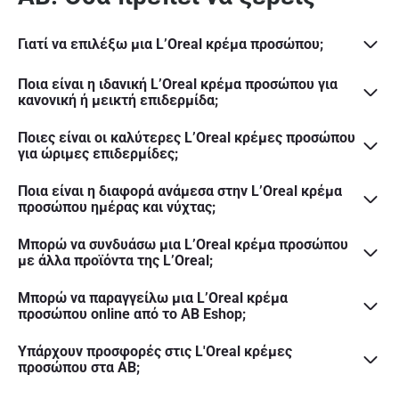
Γιατί να επιλέξω μια L’Oreal κρέμα προσώπου;
Ποια είναι η ιδανική L’Oreal κρέμα προσώπου για
κανονική ή μεικτή επιδερμίδα;
Ποιες είναι οι καλύτερες L’Oreal κρέμες προσώπου
για ώριμες επιδερμίδες;
Ποια είναι η διαφορά ανάμεσα στην L’Oreal κρέμα
προσώπου ημέρας και νύχτας;
Μπορώ να συνδυάσω μια L’Oreal κρέμα προσώπου
με άλλα προϊόντα της L’Oreal;
Μπορώ να παραγγείλω μια L’Oreal κρέμα
προσώπου online από το ΑΒ Eshop;
Υπάρχουν προσφορές στις L'Oreal κρέμες
προσώπου στα ΑΒ;