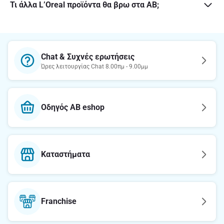
Τι άλλα L’Oreal προϊόντα θα βρω στα ΑΒ;
Chat & Συχνές ερωτήσεις
Ώρες λειτουργίας Chat 8.00πμ - 9.00μμ
Οδηγός AB eshop
Καταστήματα
Franchise