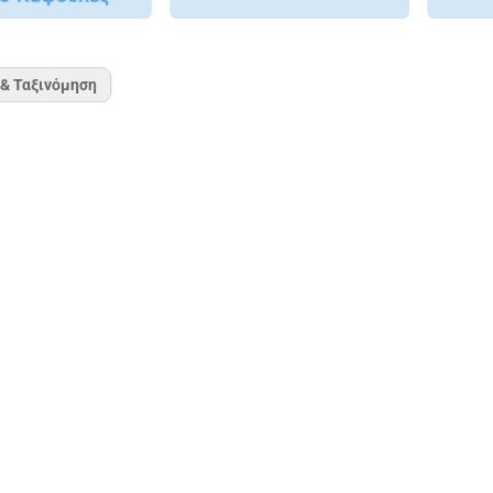
 & Ταξινόμηση