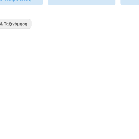
 & Ταξινόμηση