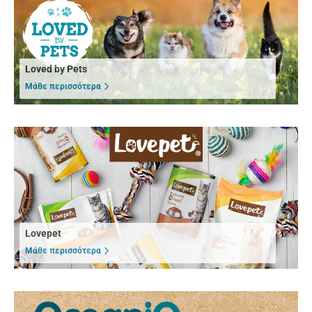
Loved by Pets
Μάθε περισσότερα
Lovepet
Μάθε περισσότερα