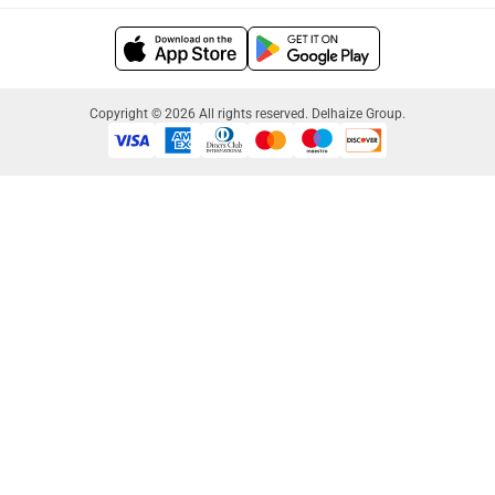
Copyright © 2026 All rights reserved. Delhaize Group.