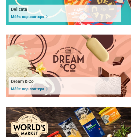
Delicata
Μάθε περισσότερα
Dream & Co
Μάθε περισσότερα