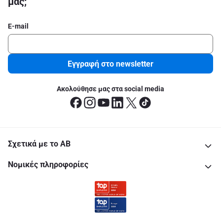
μας;
E-mail
Εγγραφή στο newsletter
Ακολούθησε μας στα social media
Σχετικά με το ΑΒ
Νομικές πληροφορίες