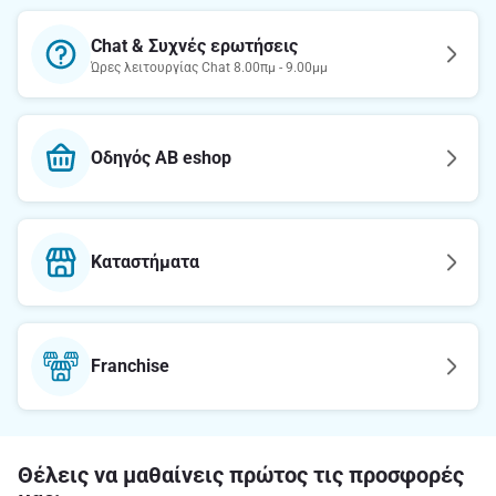
Chat & Συχνές ερωτήσεις
Ώρες λειτουργίας Chat 8.00πμ - 9.00μμ
Οδηγός AB eshop
Καταστήματα
Franchise
Θέλεις να μαθαίνεις πρώτος τις προσφορές