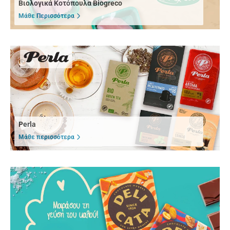
Βιολογικά Κοτόπουλα Biogreco
Μάθε Περισσότερα
Perla
Μάθε περισσότερα