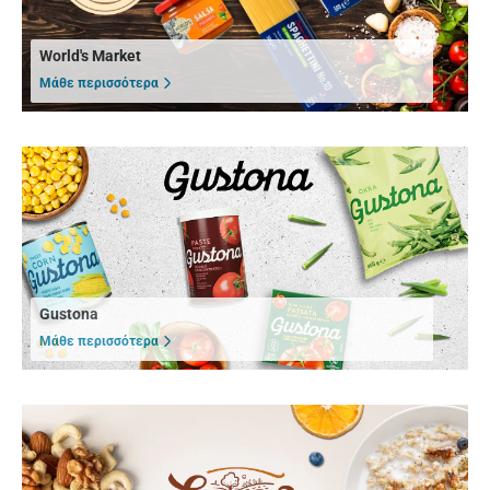
World's Market
Μάθε περισσότερα
Gustona
Μάθε περισσότερα