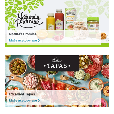
Nature's Promise
Μάθε περισσότερα
Excellent Tapas
Μάθε περισσότερα