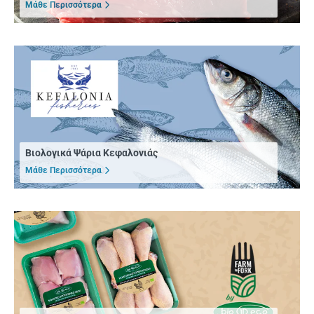
Μάθε Περισσότερα
Βιολογικά Ψάρια Κεφαλονιάς
Μάθε Περισσότερα