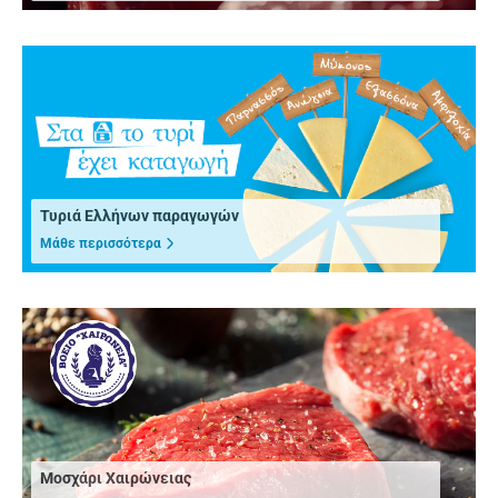
Τυριά Ελλήνων παραγωγών
Μάθε περισσότερα
Μοσχάρι Χαιρώνειας