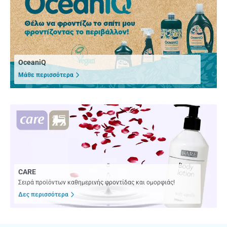
OceaniQ
Μάθε περισσότερα
CARE
Σειρά προϊόντων καθημερινής φροντίδας και ομορφιάς!
Δες περισσότερα