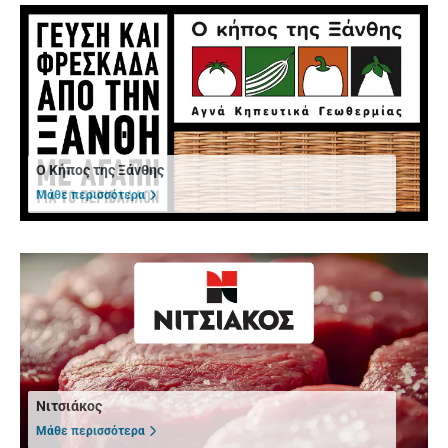
Ο Κήπος της Ξάνθης
Μάθε περισσότερα
Νιτσιάκος
Μάθε περισσότερα