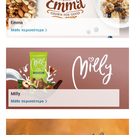
Emma
Μάθε περισσότερα
Milly
Μάθε περισσότερα