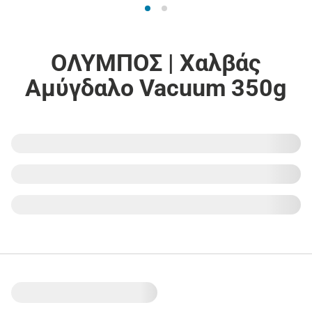
ΟΛΥΜΠΟΣ | Χαλβάς
Αμύγδαλο Vacuum 350g