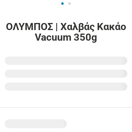
ΟΛΥΜΠΟΣ | Χαλβάς Κακάο
Vacuum 350g