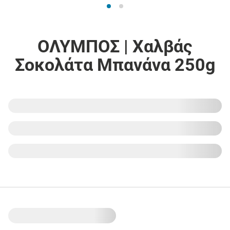
ΟΛΥΜΠΟΣ | Χαλβάς
Σοκολάτα Μπανάνα 250g