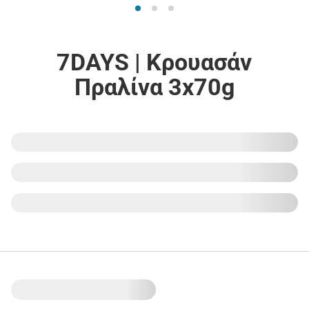
7DAYS | Κρουασάν
Πραλίνα 3x70g