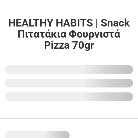
HEALTHY HABITS | Snack
Πιτατάκια Φουρνιστά
Pizza 70gr