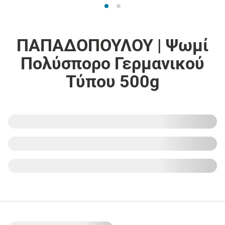
ΠΑΠΑΔΟΠΟΥΛΟΥ | Ψωμί
Πολύσπορο Γερμανικού
Τύπου 500g