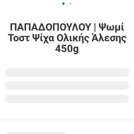
ΠΑΠΑΔΟΠΟΥΛΟΥ | Ψωμί
Τοστ Ψίχα Ολικής Άλεσης
450g