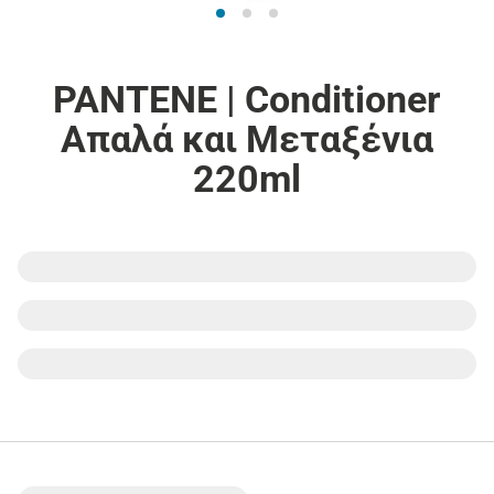
PANTENE | Conditioner
Απαλά και Μεταξένια
220ml