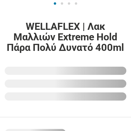
WELLAFLEX | Λακ
Μαλλιών Extreme Hold
Πάρα Πολύ Δυνατό 400ml