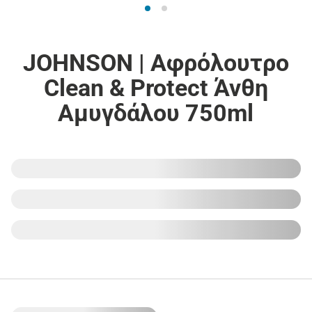
JOHNSON | Αφρόλουτρο
Clean & Protect Άνθη
Αμυγδάλου 750ml