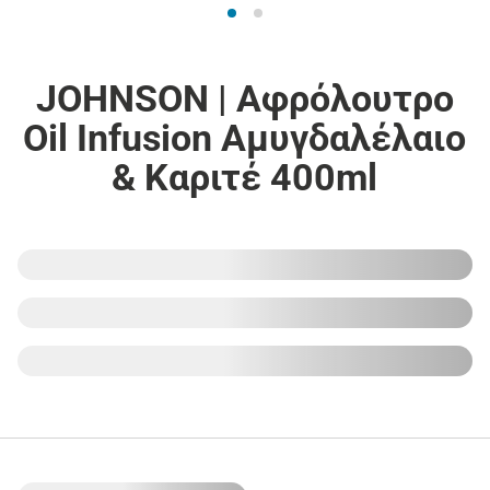
JOHNSON | Αφρόλουτρο
Oil Infusion Αμυγδαλέλαιο
& Καριτέ 400ml