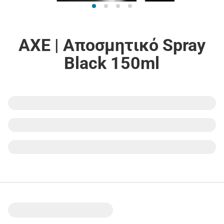
AXE | Αποσμητικό Spray
Black 150ml