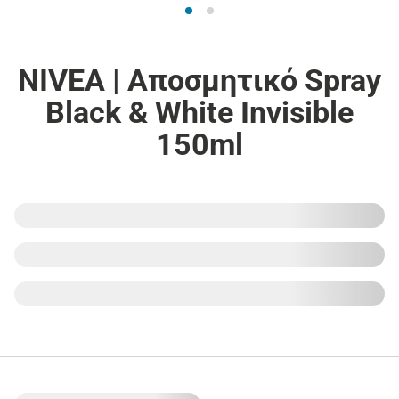
NIVEA | Αποσμητικό Spray
Black & White Invisible
150ml