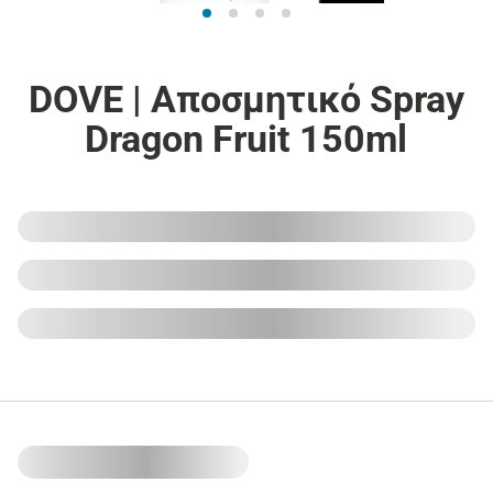
DOVE | Αποσμητικό Spray
Dragon Fruit 150ml