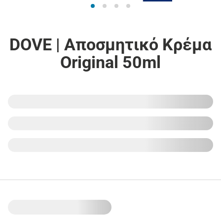
DOVE | Αποσμητικό Κρέμα
Original 50ml