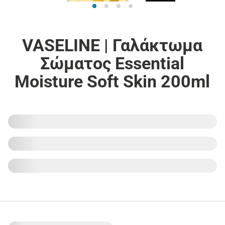
VASELINE | Γαλάκτωμα
Σώματος Essential
Moisture Soft Skin 200ml