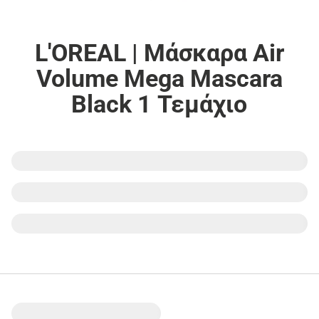
L'OREAL | Μάσκαρα Air
Volume Mega Mascara
Black 1 Τεμάχιο