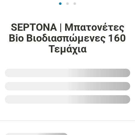
SEPTONA | Μπατονέτες
Bio Βιοδιασπώμενες 160
Τεμάχια