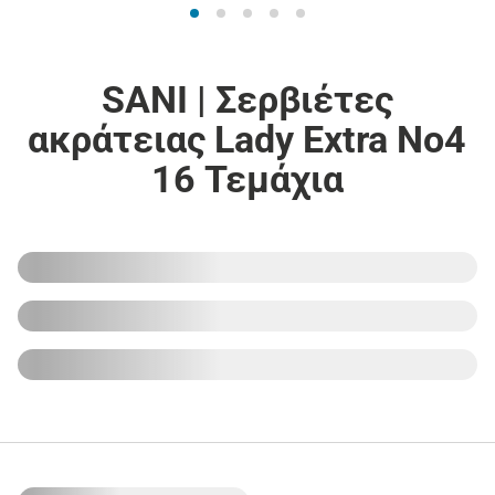
SANI | Σερβιέτες
ακράτειας Lady Extra No4
16 Τεμάχια