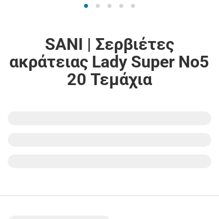
SANI | Σερβιέτες
ακράτειας Lady Super No5
20 Τεμάχια