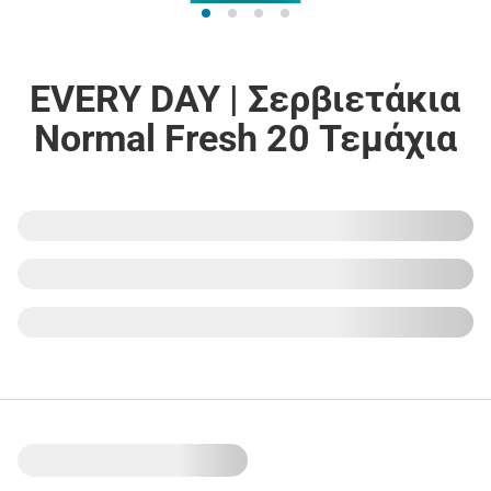
EVERY DAY | Σερβιετάκια
Normal Fresh 20 Τεμάχια