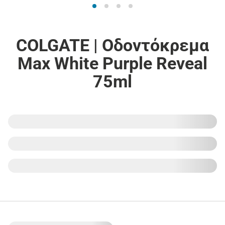
COLGATE | Οδοντόκρεμα
Max White Purple Reveal
75ml