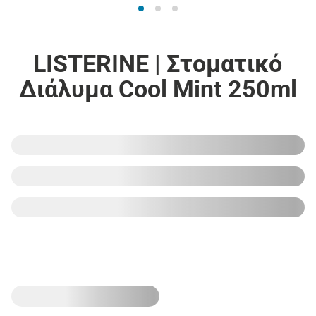
LISTERINE | Στοματικό
Διάλυμα Cool Mint 250ml