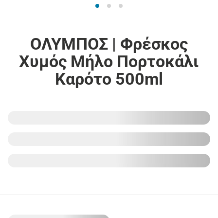
ΟΛΥΜΠΟΣ | Φρέσκος
Χυμός Μήλο Πορτοκάλι
Καρότο 500ml