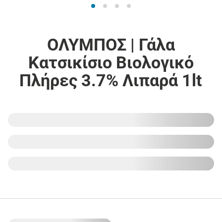
ΟΛΥΜΠΟΣ | Γάλα
Κατσικίσιο Βιολογικό
Πλήρες 3.7% Λιπαρά 1lt