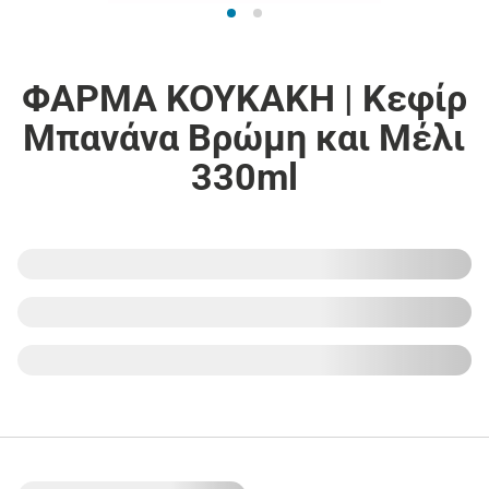
ΦΑΡΜΑ ΚΟΥΚΑΚΗ | Κεφίρ
Μπανάνα Βρώμη και Μέλι
330ml