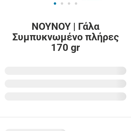
ΝΟΥΝΟΥ | Γάλα
Συμπυκνωμένο πλήρες
170 gr