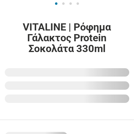
VITALINE | Ρόφημα
Γάλακτος Protein
Σοκολάτα 330ml