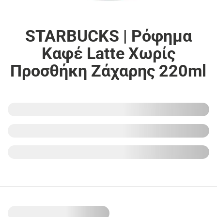
STARBUCKS | Ρόφημα
Καφέ Latte Χωρίς
Προσθήκη Ζάχαρης 220ml