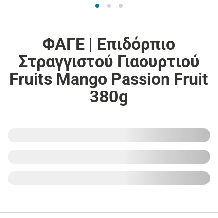
ΦΑΓΕ | Επιδόρπιο
Στραγγιστού Γιαουρτιού
Fruits Mango Passion Fruit
380g