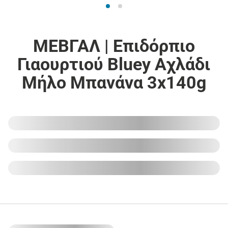
ΜΕΒΓΑΛ | Επιδόρπιο
Γιαουρτιού Bluey Αχλάδι
Μήλο Μπανάνα 3x140g