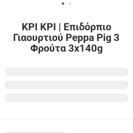
ΚΡΙ ΚΡΙ | Επιδόρπιο
Γιαουρτιού Peppa Pig 3
Φρούτα 3x140g