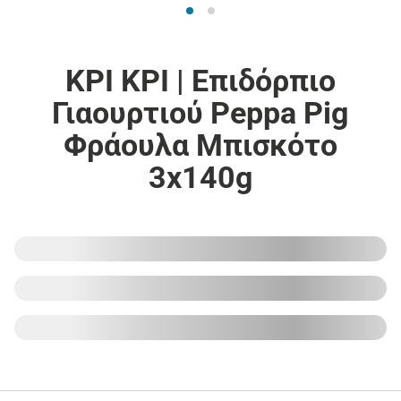
ΚΡΙ ΚΡΙ | Επιδόρπιο
Γιαουρτιού Peppa Pig
Φράουλα Μπισκότο
3x140g