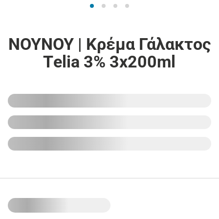
ΝΟΥΝΟΥ | Κρέμα Γάλακτος
Τelia 3% 3x200ml