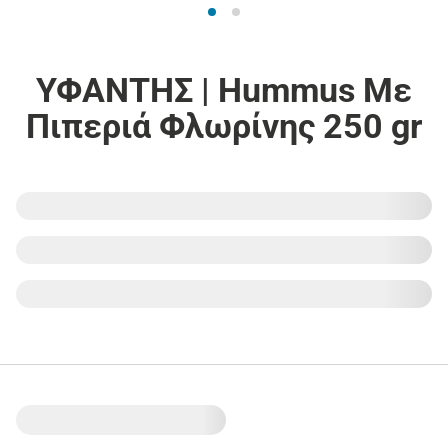
ΥΦΑΝΤΗΣ | Hummus Με
Πιπεριά Φλωρίνης 250 gr