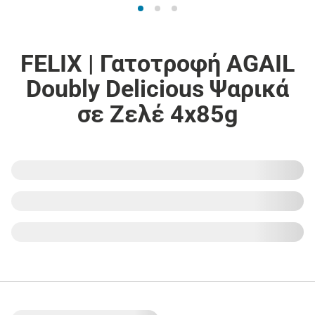
FELIX | Γατοτροφή AGAIL
Doubly Delicious Ψαρικά
σε Ζελέ 4x85g